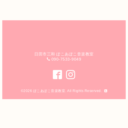
日田市三和 ぽこあぽこ音楽教室
090-7533-9049
©2026
ぽこあぽこ音楽教室
. All Rights Reserved.