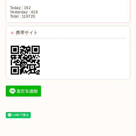
Today :
162
Yesterday :
419
Total :
119720
携帯サイト