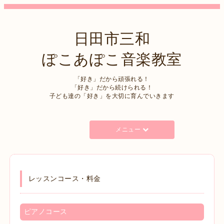
日田市三和
ぽこあぽこ音楽教室
「好き」だから頑張れる！
「好き」だから続けられる！
子ども達の「好き」を大切に育んでいきます
メニュー
レッスンコース・料金
ピアノコース