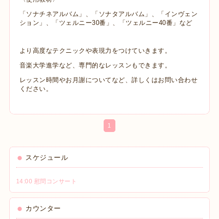
「ソナチネアルバム」、「ソナタアルバム」、「インヴェン
ション」、「ツェルニー30番」、「ツェルニー40番」など
より高度なテクニックや表現力をつけていきます。
音楽大学進学など、専門的なレッスンもできます。
レッスン時間やお月謝についてなど、詳しくはお問い合わせ
ください。
1
スケジュール
14:00 慰問コンサート
カウンター