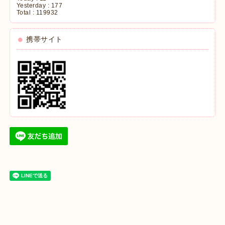
Yesterday :
177
Total :
119932
携帯サイト