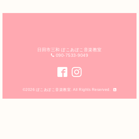
日田市三和 ぽこあぽこ音楽教室
090-7533-9049
©2026
ぽこあぽこ音楽教室
. All Rights Reserved.