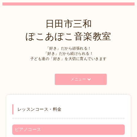
日田市三和
ぽこあぽこ音楽教室
「好き」だから頑張れる！
「好き」だから続けられる！
子ども達の「好き」を大切に育んでいきます
メニュー
レッスンコース・料金
ピアノコース