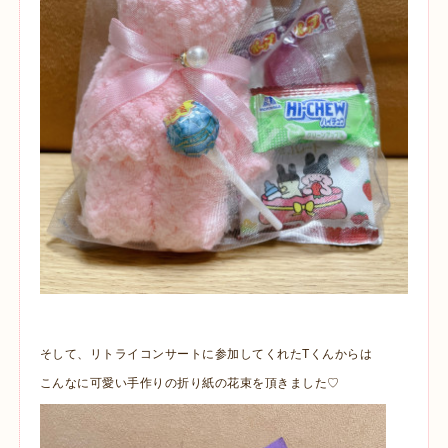
そして、リトライコンサートに参加してくれたTくんからは
こんなに可愛い手作りの折り紙の花束を頂きました♡