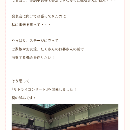
でも当日、体調不良等で参加できなかった生徒さんが数人・・・
発表会に向けて頑張ってきたのに
私に出来る事って・・・
やっぱり、ステージに立って
ご家族やお友達、たくさんのお客さんの前で
演奏する機会を作りたい！
そう思って
｢リトライコンサート｣を開催しました！
初の試みです♪