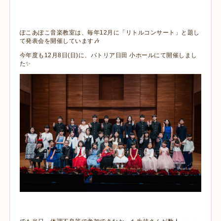
ぽこあぽこ音楽教室は、毎年12月に「リトルコンサート」と題し
て発表会を開催しています🎶
今年度も12月8日(日)に、パトリア日田 小ホールにて開催しまし
た✨