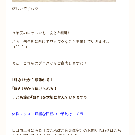
嬉しいですね♡
今年度のレッスンも あと2週間！
さあ、来年度に向けてワクワクなこと準備していきますよ
（*^_^*）
また こちらのブログからご案内しますね！
｢好き｣だから頑張れる！
｢好き｣だから続けられる！
子ども達の｢好き｣を大切に育んでいきます✨
体験レッスン可能な日程のご予約はコチラ
日田市三和にある【ぽこあぽこ音楽教室】のお問い合わせはこち