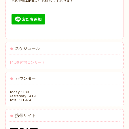
らの公式LINEよりお待ちしております
スケジュール
14:00 慰問コンサート
カウンター
Today :
183
Yesterday :
419
Total :
119741
携帯サイト