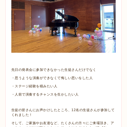
先日の発表会に参加できなかった生徒さんだけでなく
・思うような演奏ができなくて悔しい思いをした人
・ステージ経験を積みたい人
・人前で演奏するチャンスを生かしたい人
生徒の皆さんにお声かけしたところ、12名の生徒さんが参加して
くれました！
そして、ご家族やお友達など、たくさんの方々にご来場頂き、ア