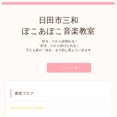
日田市三和
ぽこあぽこ音楽教室
「好き」だから頑張れる！
「好き」だから続けられる！
子ども達の「好き」を大切に育んでいきます
メニュー
教室ブログ
2025-03-13 11:14:00