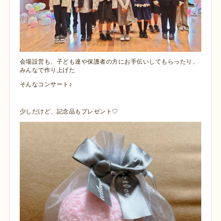
会場設営も、子ども達や保護者の方にお手伝いしてもらったり、
みんなで作り上げた
そんなコンサート♪
少しだけど、記念品もプレゼント♡