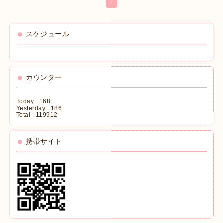
1
スケジュール
カウンター
Today :
168
Yesterday :
186
Total :
119912
携帯サイト