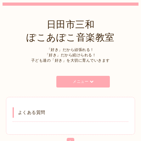
日田市三和
ぽこあぽこ音楽教室
「好き」だから頑張れる！
「好き」だから続けられる！
子ども達の「好き」を大切に育んでいきます
メニュー
よくある質問