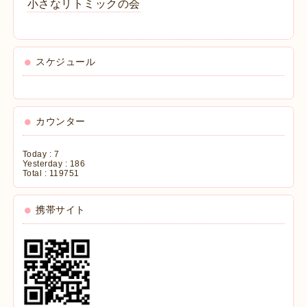
小さなリトミックの会
スケジュール
カウンター
Today :
7
Yesterday :
186
Total :
119751
携帯サイト