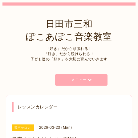
日田市三和
ぽこあぽこ音楽教室
「好き」だから頑張れる！
「好き」だから続けられる！
子ども達の「好き」を大切に育んでいきます
メニュー
レッスンカレンダー
2026-03-23 (Mon)
歌声サロン