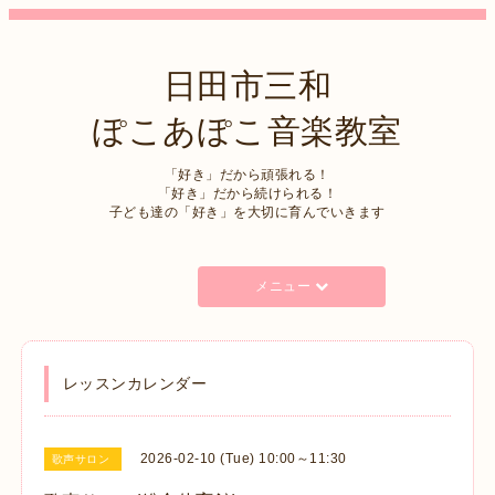
日田市三和
ぽこあぽこ音楽教室
「好き」だから頑張れる！
「好き」だから続けられる！
子ども達の「好き」を大切に育んでいきます
メニュー
レッスンカレンダー
2026-02-10 (Tue) 10:00～11:30
歌声サロン