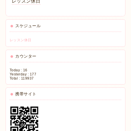
レッスン休日
スケジュール
レッスン休日
カウンター
Today :
16
Yesterday :
177
Total :
119937
携帯サイト