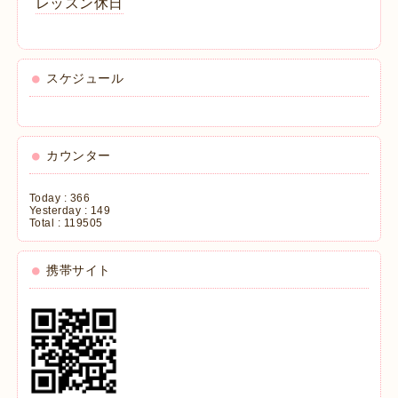
レッスン休日
スケジュール
カウンター
Today :
366
Yesterday :
149
Total :
119505
携帯サイト