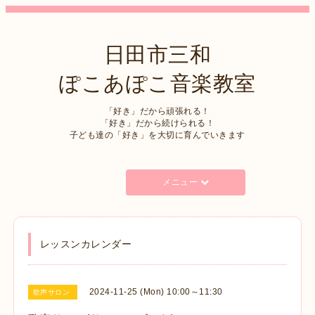
日田市三和
ぽこあぽこ音楽教室
「好き」だから頑張れる！
「好き」だから続けられる！
子ども達の「好き」を大切に育んでいきます
メニュー
レッスンカレンダー
2024-11-25 (Mon) 10:00～11:30
歌声サロン