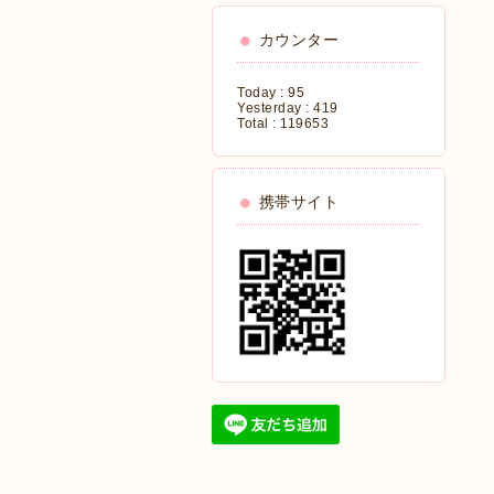
カウンター
Today :
95
Yesterday :
419
Total :
119653
携帯サイト