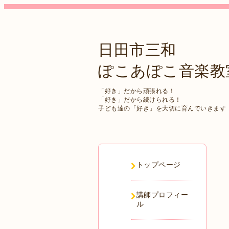
日田市三和
ぽこあぽこ音楽教
「好き」だから頑張れる！
「好き」だから続けられる！
子ども達の「好き」を大切に育んでいきます
トップページ
講師プロフィー
ル