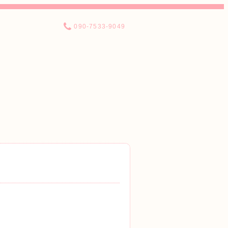
090-7533-9049