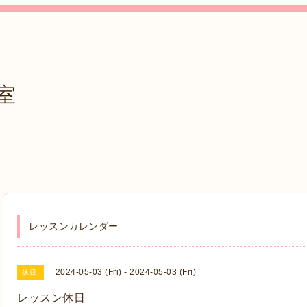
室
レッスンカレンダー
2024-05-03 (Fri) - 2024-05-03 (Fri)
休日
レッスン休日