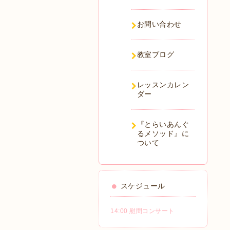
お問い合わせ
教室ブログ
レッスンカレン
ダー
『とらいあんぐ
るメソッド』に
ついて
スケジュール
14:00 慰問コンサート