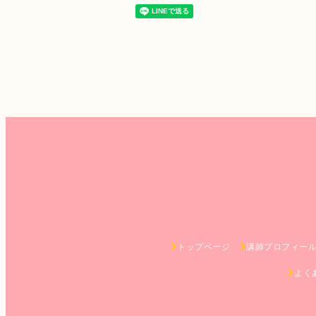
トップページ
講師プロフィー
よく